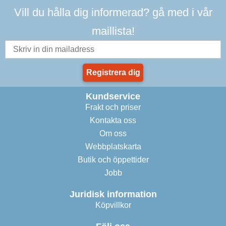
Vill du hålla dig informerad? gå med i vår
maillista!
Registrera dig
Kundservice
Frakt och priser
Kontakta oss
Om oss
Webbplatskarta
Butik och öppettider
Jobb
Juridisk information
Köpvillkor