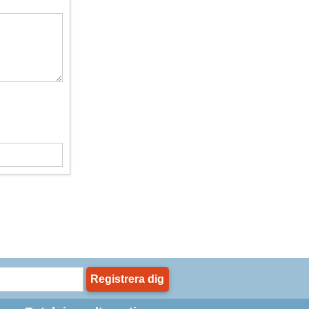
Registrera dig