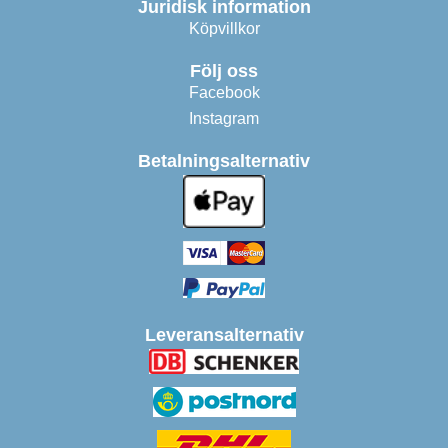
Juridisk information
Köpvillkor
Följ oss
Facebook
Instagram
Betalningsalternativ
Leveransalternativ