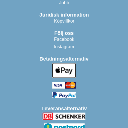
Jobb
Juridisk information
Köpvillkor
Följ oss
Facebook
Instagram
Betalningsalternativ
Leveransalternativ