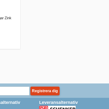
ar Zink
Registrera dig
alternativ
Leveransalternativ