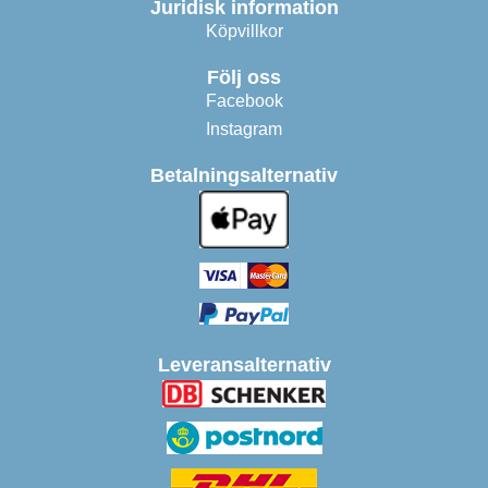
Juridisk information
Köpvillkor
Följ oss
Facebook
Instagram
Betalningsalternativ
Leveransalternativ