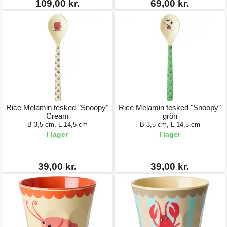
109,00 kr.
69,00 kr.
Rice Melamin tesked "Snoopy"
Rice Melamin tesked "Snoopy"
Cream
grön
B 3,5 cm, L 14,5 cm
B 3,5 cm, L 14,5 cm
I lager
I lager
39,00 kr.
39,00 kr.