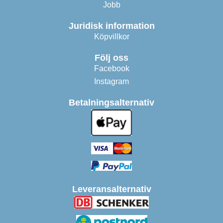
Jobb
Juridisk information
Köpvillkor
Följ oss
Facebook
Instagram
Betalningsalternativ
Leveransalternativ