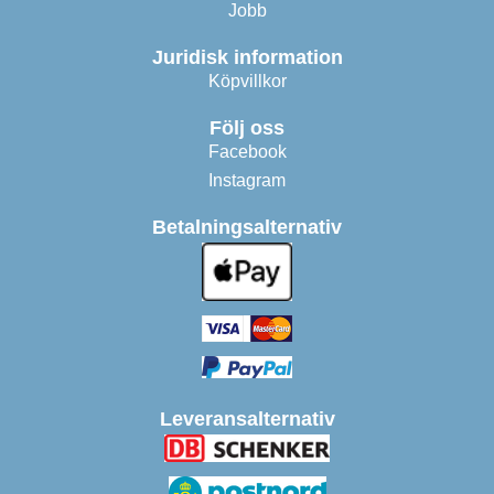
Jobb
Juridisk information
Köpvillkor
Följ oss
Facebook
Instagram
Betalningsalternativ
Leveransalternativ