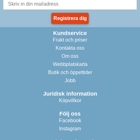
Registrera dig
Kundservice
Frakt och priser
Kontakta oss
Om oss
Webbplatskarta
Butik och öppettider
Jobb
Juridisk information
Köpvillkor
Följ oss
Facebook
Instagram