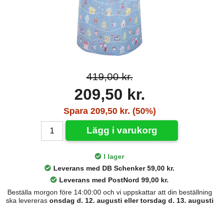
419,00 kr.
209,50 kr.
Spara 209,50 kr. (50%)
Lägg i varukorg
I lager
Leverans med DB Schenker 59,00 kr.
Leverans med PostNord 99,00 kr.
Beställa morgon före 14:00:00 och vi uppskattar att din beställning
ska levereras
onsdag d. 12. augusti eller torsdag d. 13. augusti