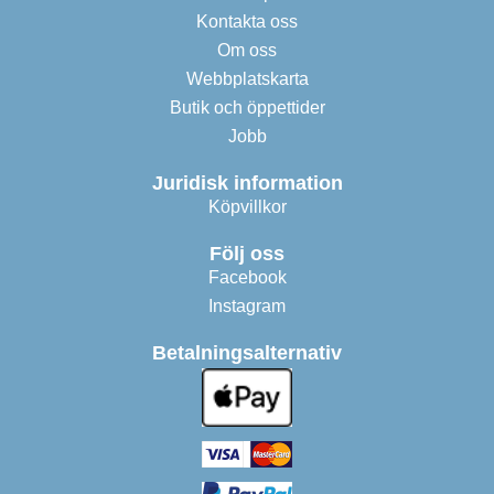
Kontakta oss
Om oss
Webbplatskarta
Butik och öppettider
Jobb
Juridisk information
Köpvillkor
Följ oss
Facebook
Instagram
Betalningsalternativ