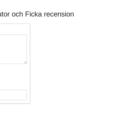
tor och Ficka recension