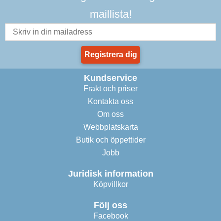
maillista!
Registrera dig
Kundservice
Frakt och priser
Kontakta oss
Om oss
Webbplatskarta
Butik och öppettider
Jobb
Juridisk information
Köpvillkor
Följ oss
Facebook