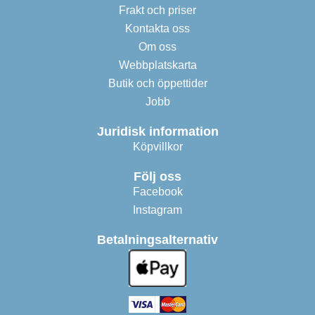
Frakt och priser
Kontakta oss
Om oss
Webbplatskarta
Butik och öppettider
Jobb
Juridisk information
Köpvillkor
Följ oss
Facebook
Instagram
Betalningsalternativ