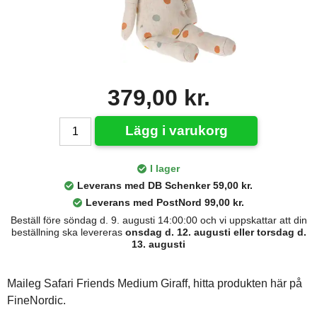
379,00 kr.
Lägg i varukorg
I lager
Leverans med DB Schenker 59,00 kr.
Leverans med PostNord 99,00 kr.
Beställ före söndag d. 9. augusti 14:00:00 och vi uppskattar att din
beställning ska levereras
onsdag d. 12. augusti eller torsdag d.
13. augusti
Maileg Safari Friends Medium Giraff, hitta produkten här på
FineNordic.