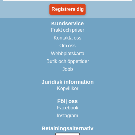
Registrera dig
Kundservice
Frakt och priser
Kontakta oss
Om oss
Webbplatskarta
Butik och öppettider
Jobb
Juridisk information
Köpvillkor
Följ oss
Facebook
Instagram
Betalningsalternativ