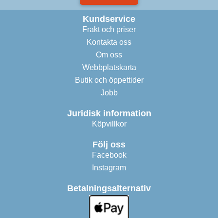
Kundservice
Frakt och priser
Kontakta oss
Om oss
Webbplatskarta
Butik och öppettider
Jobb
Juridisk information
Köpvillkor
Följ oss
Facebook
Instagram
Betalningsalternativ