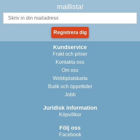
maillista!
Registrera dig
Kundservice
Frakt och priser
Kontakta oss
Om oss
Webbplatskarta
Butik och öppettider
Jobb
Juridisk information
Köpvillkor
Följ oss
Facebook