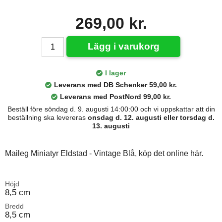
269,00 kr.
Lägg i varukorg
I lager
Leverans med DB Schenker 59,00 kr.
Leverans med PostNord 99,00 kr.
Beställ före söndag d. 9. augusti 14:00:00 och vi uppskattar att din
beställning ska levereras
onsdag d. 12. augusti eller torsdag d.
13. augusti
Maileg Miniatyr Eldstad - Vintage Blå, köp det online här.
Höjd
8,5 cm
Bredd
8,5 cm