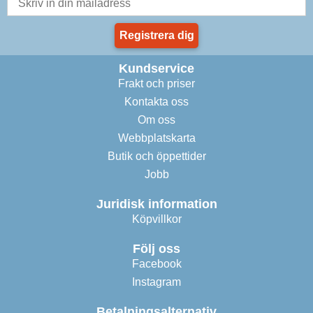
Registrera dig
Kundservice
Frakt och priser
Kontakta oss
Om oss
Webbplatskarta
Butik och öppettider
Jobb
Juridisk information
Köpvillkor
Följ oss
Facebook
Instagram
Betalningsalternativ