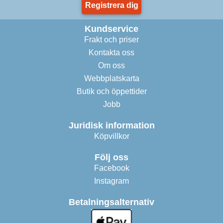
Registrera dig
Kundservice
Frakt och priser
Kontakta oss
Om oss
Webbplatskarta
Butik och öppettider
Jobb
Juridisk information
Köpvillkor
Följ oss
Facebook
Instagram
Betalningsalternativ