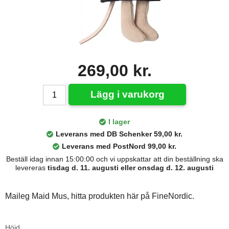
269,00 kr.
Lägg i varukorg
I lager
Leverans med DB Schenker 59,00 kr.
Leverans med PostNord 99,00 kr.
Beställ idag innan 15:00:00 och vi uppskattar att din beställning ska
levereras
tisdag d. 11. augusti eller onsdag d. 12. augusti
Maileg Maid Mus, hitta produkten här på FineNordic.
Höjd