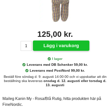
125,00 kr.
Lägg i varukorg
I lager
Leverans med DB Schenker 59,00 kr.
Leverans med PostNord 99,00 kr.
Beställ före söndag d. 9. augusti 14:00:00 och vi uppskattar att din
beställning ska levereras
onsdag d. 12. augusti eller torsdag d.
13. augusti
Maileg Kanin My - Rosa/Blå Rutig, hitta produkten här på
FineNordic.