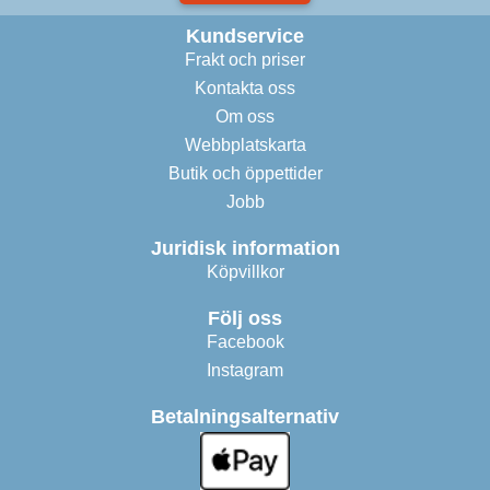
Kundservice
Frakt och priser
Kontakta oss
Om oss
Webbplatskarta
Butik och öppettider
Jobb
Juridisk information
Köpvillkor
Följ oss
Facebook
Instagram
Betalningsalternativ