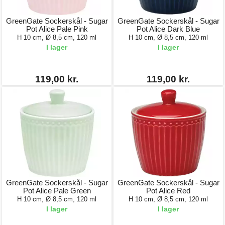
GreenGate Sockerskål - Sugar
GreenGate Sockerskål - Sugar
Pot Alice Pale Pink
Pot Alice Dark Blue
H 10 cm, Ø 8,5 cm, 120 ml
H 10 cm, Ø 8,5 cm, 120 ml
I lager
I lager
119,00 kr.
119,00 kr.
GreenGate Sockerskål - Sugar
GreenGate Sockerskål - Sugar
Pot Alice Pale Green
Pot Alice Red
H 10 cm, Ø 8,5 cm, 120 ml
H 10 cm, Ø 8,5 cm, 120 ml
I lager
I lager