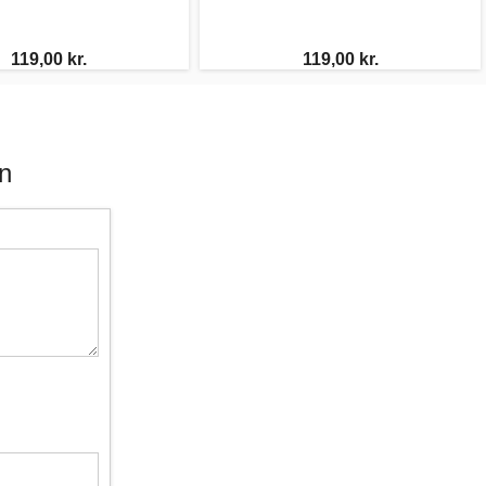
119,00 kr.
119,00 kr.
n