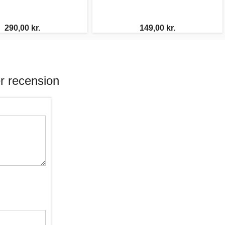
290,00 kr.
149,00 kr.
r recension