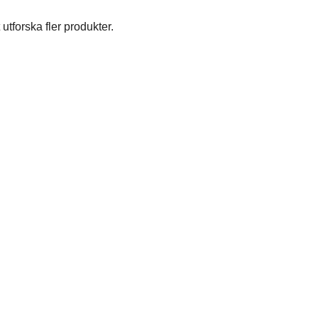
utforska fler produkter.