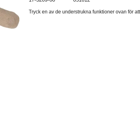
Tryck en av de understrukna funktioner ovan för att 