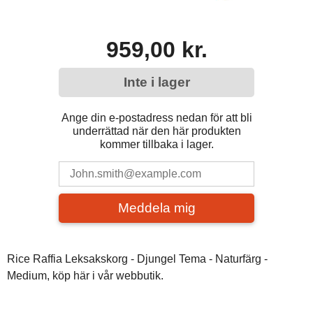
959,00 kr.
Inte i lager
Ange din e-postadress nedan för att bli
underrättad när den här produkten
kommer tillbaka i lager.
Meddela mig
Rice Raffia Leksakskorg - Djungel Tema - Naturfärg -
Medium, köp här i vår webbutik.