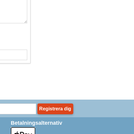
Registrera dig
Betalningsalternativ