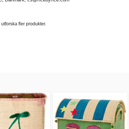
utforska fler produkter.