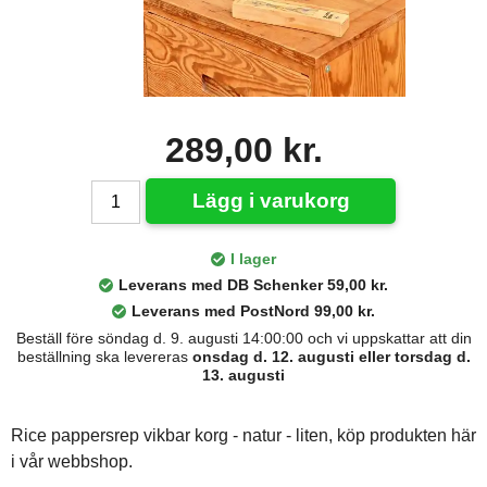
289,00 kr.
Lägg i varukorg
I lager
Leverans med DB Schenker 59,00 kr.
Leverans med PostNord 99,00 kr.
Beställ före söndag d. 9. augusti 14:00:00 och vi uppskattar att din
beställning ska levereras
onsdag d. 12. augusti eller torsdag d.
13. augusti
Rice pappersrep vikbar korg - natur - liten, köp produkten här
i vår webbshop.