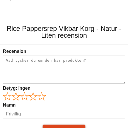
Rice Pappersrep Vikbar Korg - Natur -
Liten recension
Recension
Betyg:
Ingen
Namn