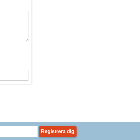
Registrera dig