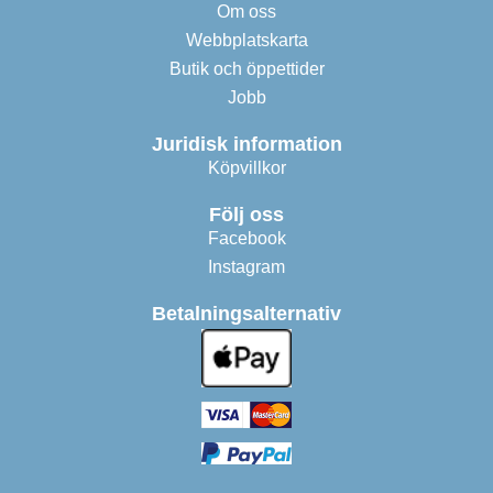
Om oss
Webbplatskarta
Butik och öppettider
Jobb
Juridisk information
Köpvillkor
Följ oss
Facebook
Instagram
Betalningsalternativ