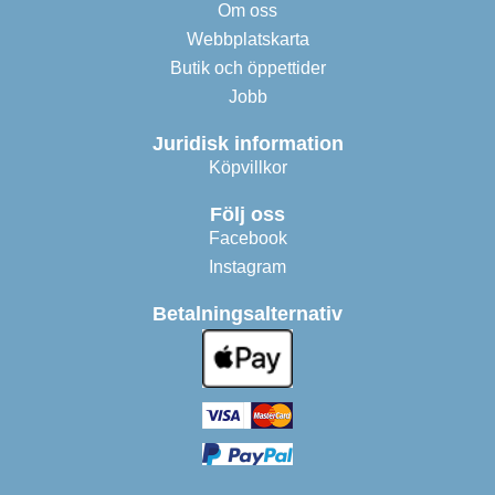
Om oss
Webbplatskarta
Butik och öppettider
Jobb
Juridisk information
Köpvillkor
Följ oss
Facebook
Instagram
Betalningsalternativ