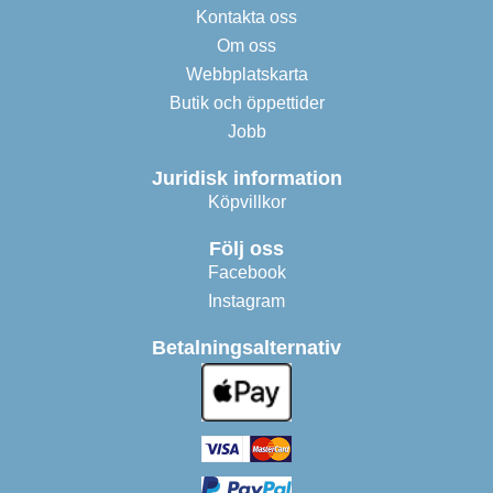
Kontakta oss
Om oss
Webbplatskarta
Butik och öppettider
Jobb
Juridisk information
Köpvillkor
Följ oss
Facebook
Instagram
Betalningsalternativ