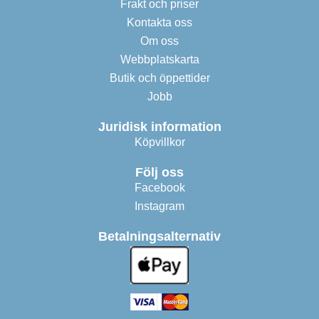
Frakt och priser
Kontakta oss
Om oss
Webbplatskarta
Butik och öppettider
Jobb
Juridisk information
Köpvillkor
Följ oss
Facebook
Instagram
Betalningsalternativ