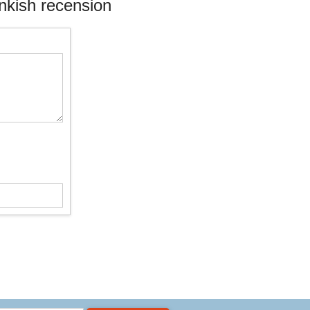
nkish recension