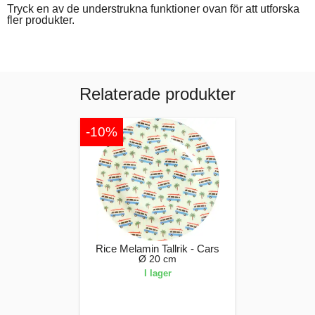
Tryck en av de understrukna funktioner ovan för att utforska
fler produkter.
Relaterade produkter
-10%
Rice Melamin Tallrik - Cars
Ø 20 cm
I lager