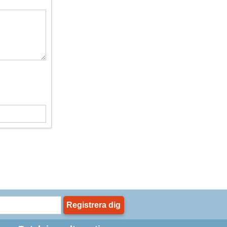
Registrera dig