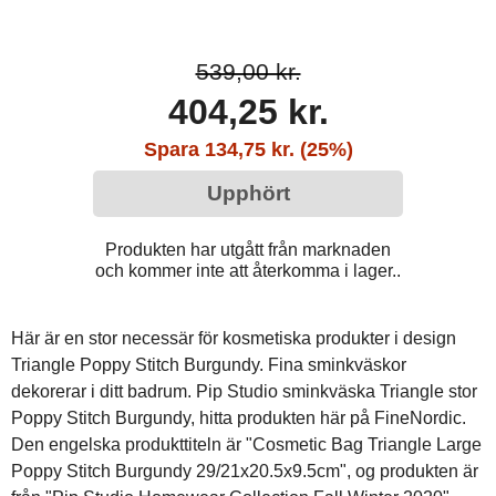
539,00 kr.
404,25 kr.
Spara 134,75 kr. (25%)
Upphört
Produkten har utgått från marknaden
och kommer inte att återkomma i lager..
Här är en stor necessär för kosmetiska produkter i design
Triangle Poppy Stitch Burgundy. Fina sminkväskor
dekorerar i ditt badrum. Pip Studio sminkväska Triangle stor
Poppy Stitch Burgundy, hitta produkten här på FineNordic.
Den engelska produkttiteln är "Cosmetic Bag Triangle Large
Poppy Stitch Burgundy 29/21x20.5x9.5cm", og produkten är