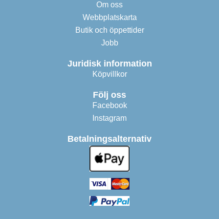
Om oss
Webbplatskarta
Butik och öppettider
Jobb
Juridisk information
Köpvillkor
Följ oss
Facebook
Instagram
Betalningsalternativ