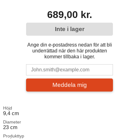
689,00 kr.
Inte i lager
Ange din e-postadress nedan för att bli
underrättad när den här produkten
kommer tillbaka i lager.
Meddela mig
Höjd
9,4 cm
Diameter
23 cm
Produkttyp