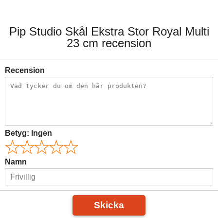
Pip Studio Skål Ekstra Stor Royal Multi
23 cm recension
Recension
Betyg:
Ingen
Namn
Skicka