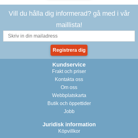
Vill du hålla dig informerad? gå med i vår
maillista!
Registrera dig
Kundservice
Frakt och priser
Kontakta oss
Om oss
Webbplatskarta
Butik och öppettider
Jobb
Juridisk information
Köpvillkor