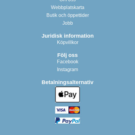
Webbplatskarta
Butik och öppettider
Jobb
Juridisk information
Köpvillkor
Följ oss
Facebook
Instagram
Betalningsalternativ