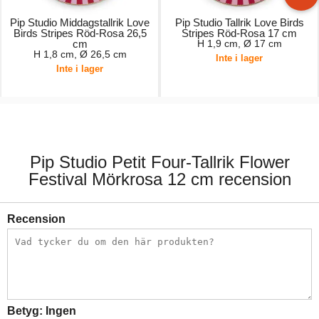
Pip Studio Middagstallrik Love
Pip Studio Tallrik Love Birds
Birds Stripes Röd-Rosa 26,5
Stripes Röd-Rosa 17 cm
cm
H 1,9 cm, Ø 17 cm
H 1,8 cm, Ø 26,5 cm
Inte i lager
Inte i lager
249,00 kr.
169,00 kr.
Pip Studio Petit Four-Tallrik Flower
Festival Mörkrosa 12 cm recension
Recension
Betyg:
Ingen