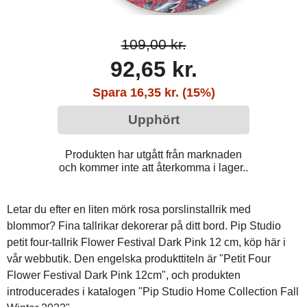
109,00 kr.
92,65 kr.
Spara 16,35 kr. (15%)
Upphört
Produkten har utgått från marknaden
och kommer inte att återkomma i lager..
Letar du efter en liten mörk rosa porslinstallrik med
blommor? Fina tallrikar dekorerar på ditt bord. Pip Studio
petit four-tallrik Flower Festival Dark Pink 12 cm, köp här i
vår webbutik. Den engelska produkttiteln är "Petit Four
Flower Festival Dark Pink 12cm", och produkten
introducerades i katalogen "Pip Studio Home Collection Fall