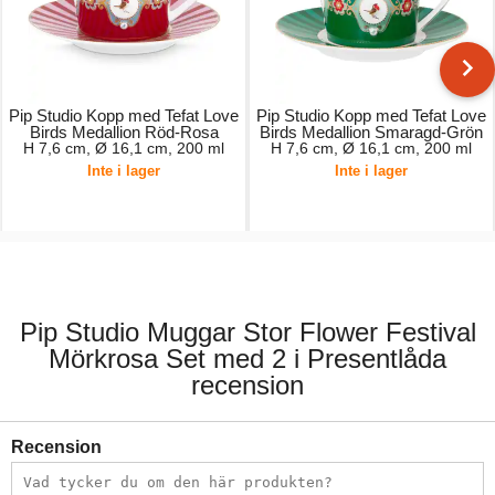
Pip Studio Kopp med Tefat Love
Pip Studio Kopp med Tefat Love
Birds Medallion Röd-Rosa
Birds Medallion Smaragd-Grön
H 7,6 cm, Ø 16,1 cm, 200 ml
H 7,6 cm, Ø 16,1 cm, 200 ml
Inte i lager
Inte i lager
299,00 kr.
309,00 kr.
Pip Studio Muggar Stor Flower Festival
Mörkrosa Set med 2 i Presentlåda
recension
Recension