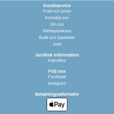
Kundservice
Frakt och priser
Kontakta oss
Om oss
Webbplatskarta
Butik och öppettider
Jobb
Juridisk information
Köpvillkor
Följ oss
Facebook
Instagram
Betalningsalternativ