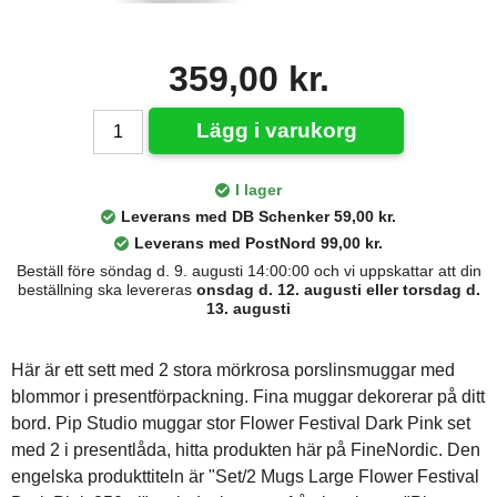
359,00 kr.
Lägg i varukorg
I lager
Leverans med DB Schenker 59,00 kr.
Leverans med PostNord 99,00 kr.
Beställ före söndag d. 9. augusti 14:00:00 och vi uppskattar att din
beställning ska levereras
onsdag d. 12. augusti eller torsdag d.
13. augusti
Här är ett sett med 2 stora mörkrosa porslinsmuggar med
blommor i presentförpackning. Fina muggar dekorerar på ditt
bord. Pip Studio muggar stor Flower Festival Dark Pink set
med 2 i presentlåda, hitta produkten här på FineNordic. Den
engelska produkttiteln är "Set/2 Mugs Large Flower Festival