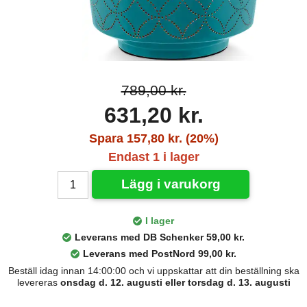
789,00 kr.
631,20 kr.
Spara 157,80 kr. (20%)
Endast 1 i lager
Lägg i varukorg
I lager
Leverans med DB Schenker 59,00 kr.
Leverans med PostNord 99,00 kr.
Beställ idag innan 14:00:00 och vi uppskattar att din beställning ska
levereras
onsdag d. 12. augusti eller torsdag d. 13. augusti