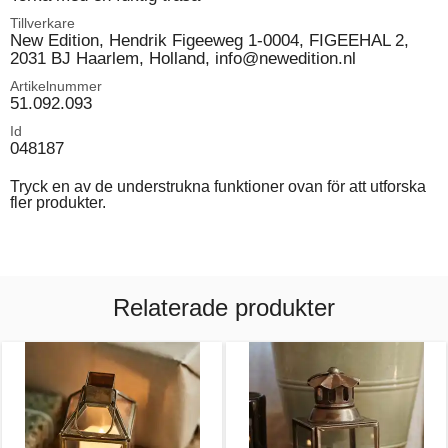
Tillverkare
New Edition, Hendrik Figeeweg 1-0004, FIGEEHAL 2,
2031 BJ Haarlem, Holland, info@newedition.nl
Artikelnummer
51.092.093
Id
048187
Tryck en av de understrukna funktioner ovan för att utforska
fler produkter.
Relaterade produkter