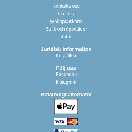
Kontakta oss
Om oss
Webbplatskarta
Butik och öppettider
Jobb
Juridisk information
Köpvillkor
Följ oss
Facebook
Instagram
Betalningsalternativ