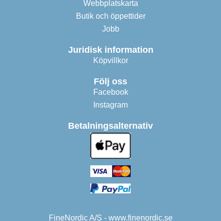
Webbplatskarta
Butik och öppettider
Jobb
Juridisk information
Köpvillkor
Följ oss
Facebook
Instagram
Betalningsalternativ
FineNordic A/S - www.finenordic.se