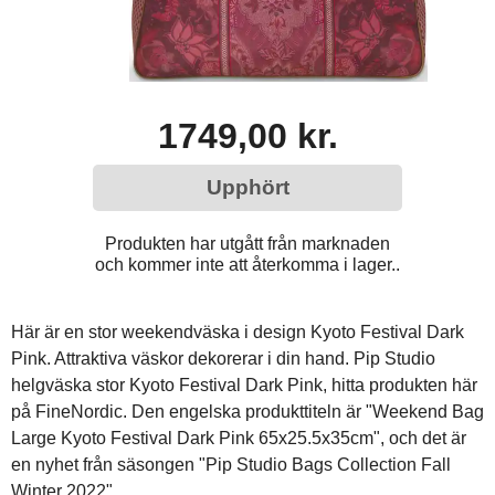
1749,00 kr.
Upphört
Produkten har utgått från marknaden
och kommer inte att återkomma i lager..
Här är en stor weekendväska i design Kyoto Festival Dark
Pink. Attraktiva väskor dekorerar i din hand. Pip Studio
helgväska stor Kyoto Festival Dark Pink, hitta produkten här
på FineNordic. Den engelska produkttiteln är "Weekend Bag
Large Kyoto Festival Dark Pink 65x25.5x35cm", och det är
en nyhet från säsongen "Pip Studio Bags Collection Fall
Winter 2022".