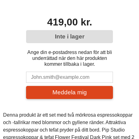
419,00 kr.
Inte i lager
Ange din e-postadress nedan för att bli
underrättad när den här produkten
kommer tillbaka i lager.
Meddela mig
Denna produkt är ett set med två mörkrosa espressokoppar
och -tallrikar med blommor och gyllene ränder. Attraktiva
espressokoppar och tefat pryder på ditt bord. Pip Studio
espressokoppar & tefat Flower Festival Dark Pink set med 2