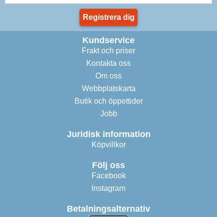
Registrera dig
Kundservice
Frakt och priser
Kontakta oss
Om oss
Webbplatskarta
Butik och öppettider
Jobb
Juridisk information
Köpvillkor
Följ oss
Facebook
Instagram
Betalningsalternativ