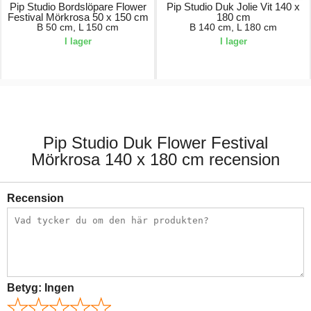
Pip Studio Bordslöpare Flower
Pip Studio Duk Jolie Vit 140 x
Festival Mörkrosa 50 x 150 cm
180 cm
B 50 cm, L 150 cm
B 140 cm, L 180 cm
I lager
I lager
499,00 kr.
1079,00 kr.
Pip Studio Duk Flower Festival
Mörkrosa 140 x 180 cm recension
Recension
Betyg:
Ingen