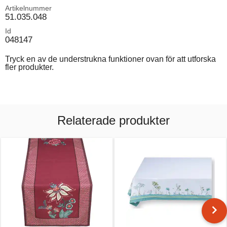
Artikelnummer
51.035.048
Id
048147
Tryck en av de understrukna funktioner ovan för att utforska
fler produkter.
Relaterade produkter