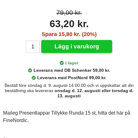
79,00 kr.
63,20 kr.
Spara 15,80 kr. (20%)
Lägg i varukorg
I lager
Leverans med DB Schenker 59,00 kr.
Leverans med PostNord 99,00 kr.
Beställ före söndag d. 9. augusti 14:00:00 och vi uppskattar att din
beställning ska levereras
onsdag d. 12. augusti eller torsdag d.
13. augusti
Maileg Presentlappar Tillykke Runda 15 st, hitta det här på
FineNordic.