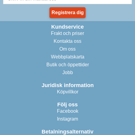
Registrera dig
Kundservice
Frakt och priser
Kontakta oss
Om oss
Webbplatskarta
Butik och öppettider
Jobb
Juridisk information
Köpvillkor
Följ oss
Facebook
Instagram
Betalningsalternativ