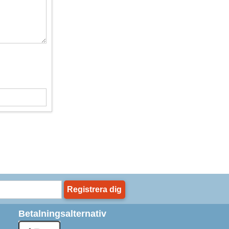
Registrera dig
Betalningsalternativ