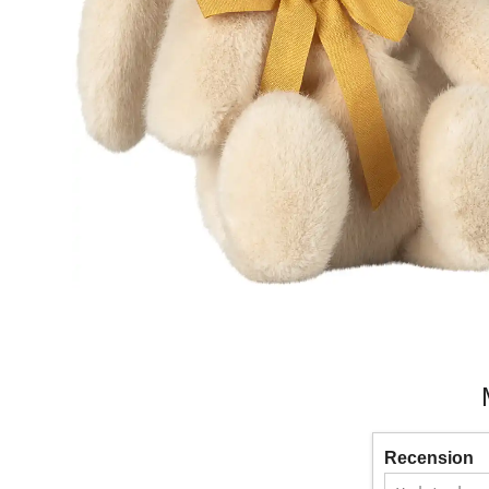
Recension