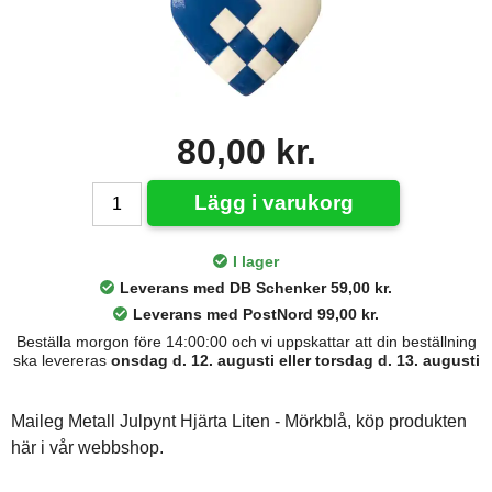
80,00 kr.
Lägg i varukorg
I lager
Leverans med DB Schenker 59,00 kr.
Leverans med PostNord 99,00 kr.
Beställa morgon före 14:00:00 och vi uppskattar att din beställning
ska levereras
onsdag d. 12. augusti eller torsdag d. 13. augusti
Maileg Metall Julpynt Hjärta Liten - Mörkblå, köp produkten
här i vår webbshop.