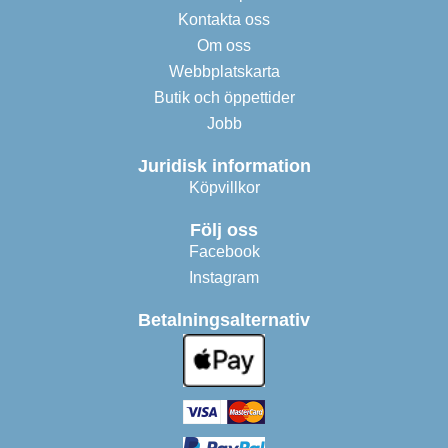
Kontakta oss
Om oss
Webbplatskarta
Butik och öppettider
Jobb
Juridisk information
Köpvillkor
Följ oss
Facebook
Instagram
Betalningsalternativ