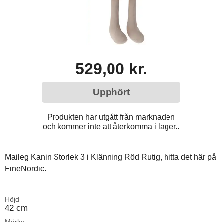
529,00 kr.
Upphört
Produkten har utgått från marknaden
och kommer inte att återkomma i lager..
Maileg Kanin Storlek 3 i Klänning Röd Rutig, hitta det här på
FineNordic.
Höjd
42 cm
Märke