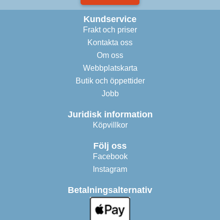
Kundservice
Frakt och priser
Kontakta oss
Om oss
Webbplatskarta
Butik och öppettider
Jobb
Juridisk information
Köpvillkor
Följ oss
Facebook
Instagram
Betalningsalternativ