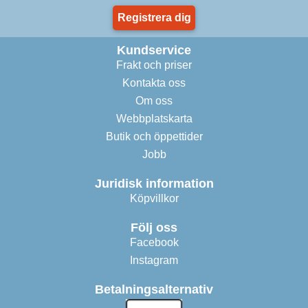
Registrera dig
Kundservice
Frakt och priser
Kontakta oss
Om oss
Webbplatskarta
Butik och öppettider
Jobb
Juridisk information
Köpvillkor
Följ oss
Facebook
Instagram
Betalningsalternativ