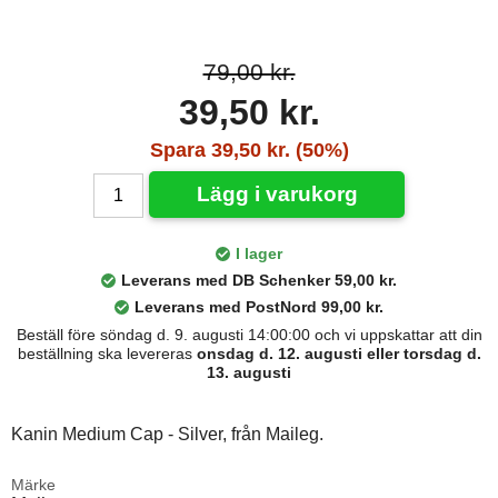
79,00 kr.
39,50 kr.
Spara 39,50 kr. (50%)
Lägg i varukorg
I lager
Leverans med DB Schenker 59,00 kr.
Leverans med PostNord 99,00 kr.
Beställ före söndag d. 9. augusti 14:00:00 och vi uppskattar att din
beställning ska levereras
onsdag d. 12. augusti eller torsdag d.
13. augusti
Kanin Medium Cap ‐ Silver, från Maileg.
Märke