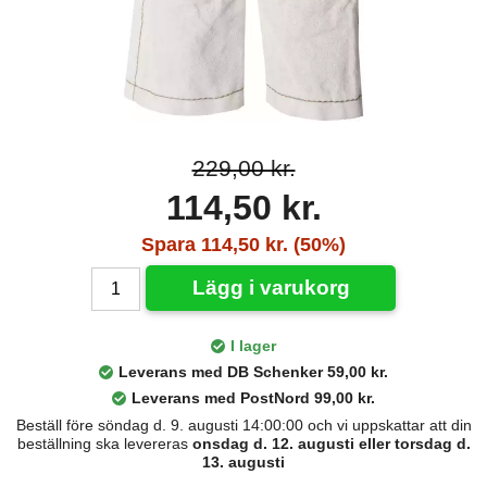
229,00 kr.
114,50 kr.
Spara 114,50 kr. (50%)
Lägg i varukorg
I lager
Leverans med DB Schenker 59,00 kr.
Leverans med PostNord 99,00 kr.
Beställ före söndag d. 9. augusti 14:00:00 och vi uppskattar att din
beställning ska levereras
onsdag d. 12. augusti eller torsdag d.
13. augusti