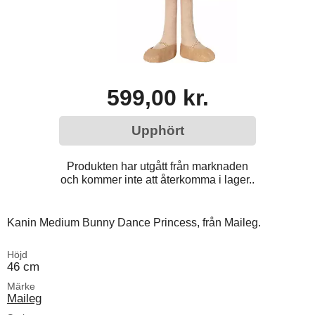
599,00 kr.
Upphört
Produkten har utgått från marknaden
och kommer inte att återkomma i lager..
Kanin Medium Bunny Dance Princess, från Maileg.
Höjd
46 cm
Märke
Maileg