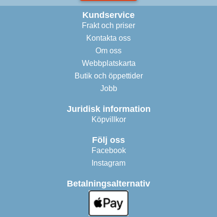
Kundservice
Frakt och priser
Kontakta oss
Om oss
Webbplatskarta
Butik och öppettider
Jobb
Juridisk information
Köpvillkor
Följ oss
Facebook
Instagram
Betalningsalternativ